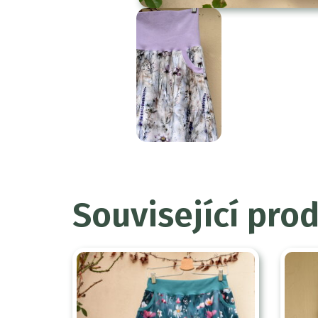
Související pro