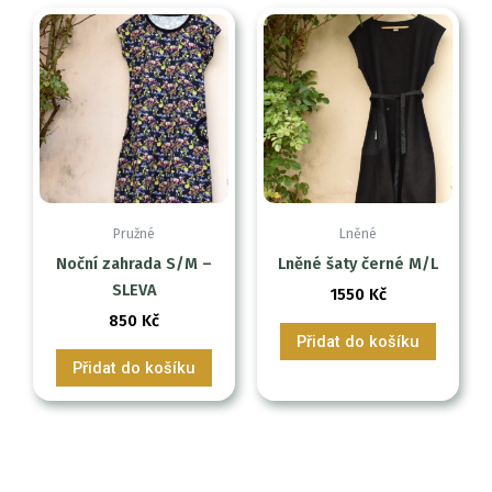
Pružné
Lněné
Noční zahrada S/M –
Lněné šaty černé M/L
SLEVA
1550
Kč
850
Kč
Přidat do košíku
Přidat do košíku