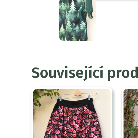
Související pro